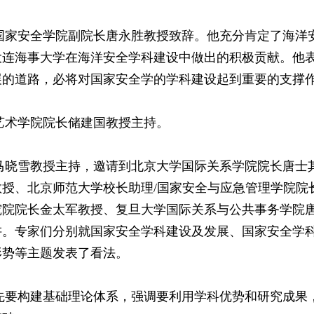
家安全学院副院长唐永胜教授致辞。他充分肯定了海洋
大连海事大学在海洋安全学科建设中做出的积极贡献。他
展的道路，必将对国家安全学的学科建设起到重要的支撑
术学院院长储建国教授主持。
晓雪教授主持，邀请到北京大学国际关系学院院长唐士
授、北京师范大学校长助理/国家安全与应急管理学院院
究院院长金太军教授、复旦大学国际关系与公共事务学院
讲。专家们分别就国家安全学科建设及发展、国家安全学
形势等主题发表了看法。
要构建基础理论体系，强调要利用学科优势和研究成果