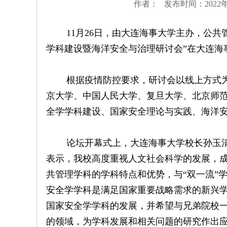
作者： 发布时间：2022年
11月26日，由大连海事大学主办，公共
学科建设暨海洋安全与治理研讨会”在大连海
根据疫情防控要求，研讨会以线上方式为
京大学、中国人民大学、复旦大学、北京师范
全学学科建设、国家安全理论与实践、海洋安
论坛开幕式上，大连海事大学校长孙玉清
表示，我校高度重视人文社会科学的发展，
共管理学科的学科特点和优势，与“双一流”
安全学学科是满足国家重要战略需求的新兴
国家安全学学科的发展，并希望与兄弟院校
的领域，为学科发展和相关问题的研究作出