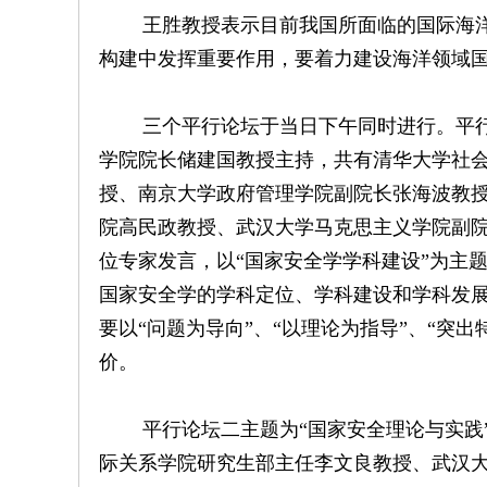
王胜教授表示目前我国所面临的国际海洋
构建中发挥重要作用，要着力建设海洋领域
三个平行论坛于当日下午同时进行。平行论
学院院长储建国教授主持，共有清华大学社
授、南京大学政府管理学院副院长张海波教
院高民政教授、武汉大学马克思主义学院副
位专家发言，以“国家安全学学科建设”为主
国家安全学的学科定位、学科建设和学科发展
要以“问题为导向”、“以理论为指导”、“突
价。
平行论坛二主题为“国家安全理论与实践”
际关系学院研究生部主任李文良教授、武汉