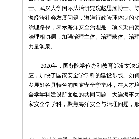
士、武汉大学国际法治研究院赵思涵博士、等
海经济社会发展问题，海洋行政管理体制的变
治理路径，表示海洋安全治理是一项长期的
治理相协调，加强治理主体、治理载体、治
力量源泉。
2020年，国务院学位办和教育部发文决
应，加快了国家安全学学科的建设步伐。如
发展好各具特色的国家安全学学科，在人才
全学学科建设所面临的共同问题。大连海事
家安全学学科，聚焦海洋安全与治理问题，