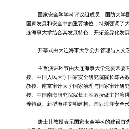
国家安全学学科评议组成员、国防大学国
国家发展和安全中的重要地位，特别强调了
连海事大学结合其发展特色，开拓差异化发
开幕式由大连海事大学公共管理与人文艺
主旨演讲环节由大连海事大学党委常委马
授、中国人民大学国家安全研究院院长陈岳教
教授、南京审计大学国家治理与国家审计研
授、中国南海研究院院长王胜教授做主旨演
养特点、新型海洋文明建构、国际海洋安全
唐士其教授表示国家安全学科的建设首先