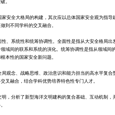
突破。
家安全大格局的构建，其次应以总体国家安全观为指导
正做到不同学科的交叉融合。
性、系统性和统筹协调性。全面性是指从大安全格局出
于领域间的联系和系统的演化。统筹协调性是指从领域间
和根本性的国家安全新问题。
局观念、战略思维、政治意识和能力担当的高水平复合
科交叉融合，结合学科优势培养特色性专门人才。
明，分析了新型海洋文明建构的复合基础、互动机制，
络。