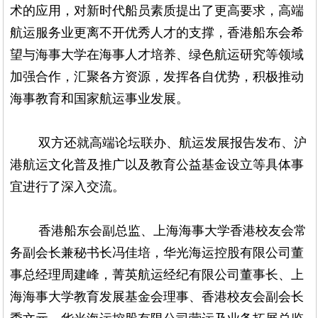
术的应用，对新时代船员素质提出了更高要求，高端
航运服务业更离不开优秀人才的支撑，香港船东会希
望与海事大学在海事人才培养、绿色航运研究等领域
加强合作，汇聚各方资源，发挥各自优势，积极推动
海事教育和国家航运事业发展。
双方还就高端论坛联办、航运发展报告发布、沪
港航运文化普及推广以及教育公益基金设立等具体事
宜进行了深入交流。
香港船东会副总监、上海海事大学香港校友会常
务副会长兼秘书长冯佳培，华光海运控股有限公司董
事总经理周建峰，菁英航运经纪有限公司董事长、上
海海事大学教育发展基金会理事、香港校友会副会长