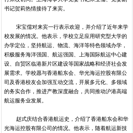
书记贺莉热情接待了来宾。
宋宝儒对来宾一行表示欢迎，并介绍了近年来学
校发展的情况。他表示，学校立足应用研究型大学的
办学定位，坚持航运、物流、海洋等特色领域办学，
积极服务海洋强国、航运强国、上海国际航运中心建
设、自贸区临港新片区建设等国家战略和经济社会发
展需求。学校愿与香港船东会、华光海运控股有限公
司及香港校友会加强互动交流，开展多元化、多领域
的务实合作，推进产教深度融合，共同推动沪港高端
航运服务业发展。
赵式庆结合香港航运史，介绍了香港船东会和华
光海运控股有限公司的情况。他表示，随着航运新技