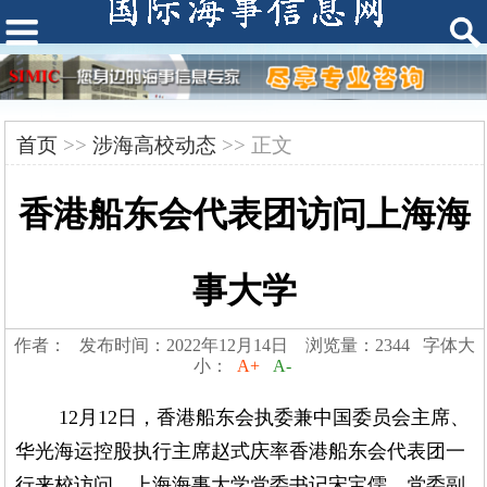
首页
>>
涉海高校动态
>> 正文
香港船东会代表团访问上海海
事大学
作者： 发布时间：2022年12月14日 浏览量：2344 字体大
小：
A+
A-
12月12日，香港船东会执委兼中国委员会主席、
华光海运控股执行主席赵式庆率香港船东会代表团一
行来校访问。上海海事大学党委书记宋宝儒、党委副