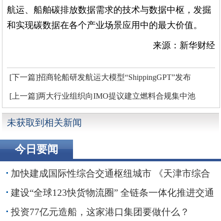
航运、船舶碳排放数据需求的技术与数据中枢，发掘
和实现碳数据在各个产业场景应用中的最大价值。
来源：新华财经
[下一篇]招商轮船研发航运大模型“ShippingGPT”发布
[上一篇]两大行业组织向IMO提议建立燃料合规集中池
未获取到相关新闻
今日要闻
加快建成国际性综合交通枢纽城市 《天津市综合
交通运输“十五五”规划》印发
建设“全球123快货物流圈” 全链条一体化推进交通
物流降本提质增效
投资77亿元造船，这家港口集团要做什么？