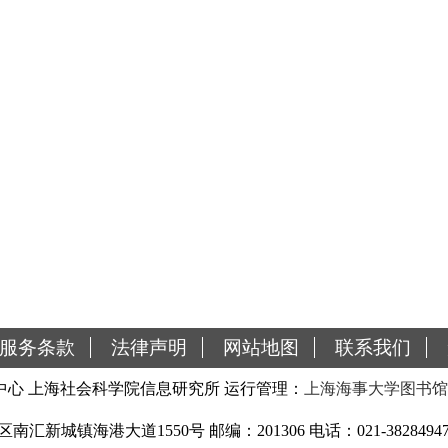
服务条款
法律声明
网站地图
联系我们
心 上海社会科学院信息研究所 运行管理：
上海海事大学图书馆
城镇海港大道1550号 邮编：201306 电话：021-38284947 传