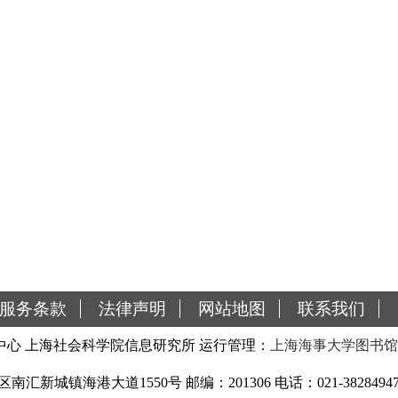
服务条款
法律声明
网站地图
联系我们
心 上海社会科学院信息研究所 运行管理：
上海海事大学图书馆
城镇海港大道1550号 邮编：201306 电话：021-38284947 传