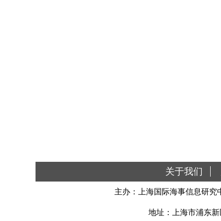
关于我们
主办：上海国际海事信息研究中
地址：上海市浦东新区南汇新