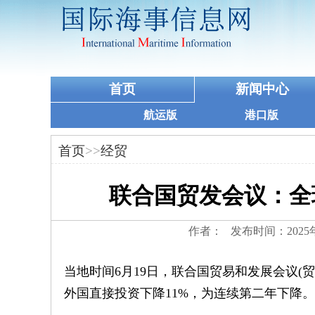
首页
新闻中心
航运版
港口版
首页
>>
经贸
联合国贸发会议：全
作者： 发布时间：2025
当地时间6月19日，联合国贸易和发展会议(贸
外国直接投资下降11%，为连续第二年下降。