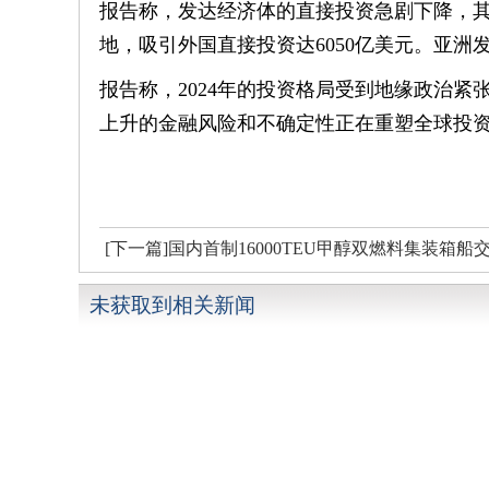
报告称，发达经济体的直接投资急剧下降，其中
地，吸引外国直接投资达6050亿美元。亚
报告称，2024年的投资格局受到地缘政治
上升的金融风险和不确定性正在重塑全球投
[下一篇]国内首制16000TEU甲醇双燃料集装箱船
未获取到相关新闻