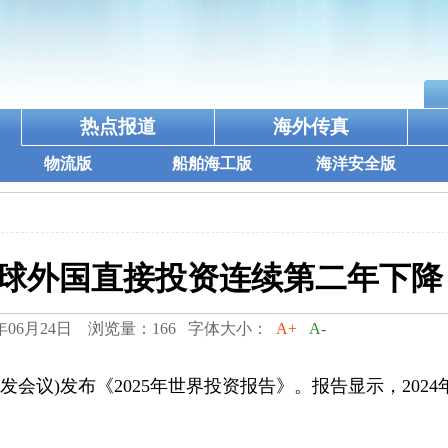
热点报道
海外传真
物流版
船舶海工版
海洋安全版
球外国直接投资连续第二年下降
年06月24日 浏览量：166 字体大小：
A+
A-
发会议)发布《2025年世界投资报告》。报告显示，2024