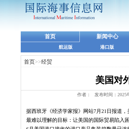
首页
新闻中心
航运版
港口版
首页
>>
经贸
美国对
作者： 发布时间：2025
据西班牙《经济学家报》网站7月21日报道
最难以理解的目标：让美国的国际贸易陷入