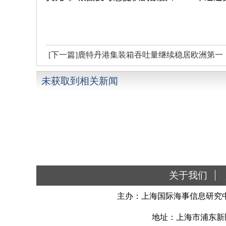
[下一篇]鹿特丹港集装箱吞吐量继续稳居欧洲第一
未获取到相关新闻
关于我们
主办：上海国际海事信息研究中
地址：上海市浦东新区南汇新