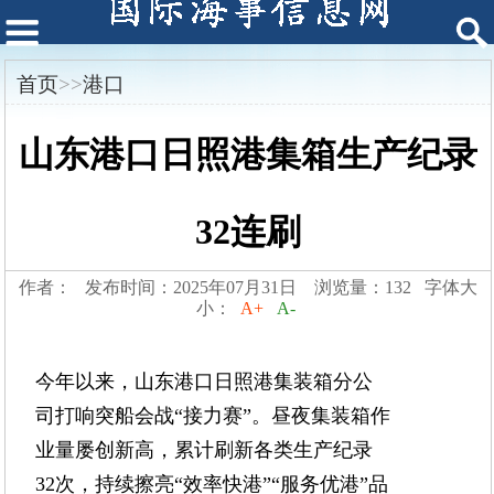
首页
>>
港口
山东港口日照港集箱生产纪录
32连刷
作者： 发布时间：2025年07月31日 浏览量：132 字体大
小：
A+
A-
今年以来，山东港口日照港集装箱分公
司打响突船会战“接力赛”。昼夜集装箱作
业量屡创新高，累计刷新各类生产纪录
32次，持续擦亮“效率快港”“服务优港”品