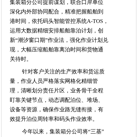
集装箱分公司提前谋划，联合口岸单位
深化内外部协同配合，精准把握船舶到
港时间，依托码头智能管控系统A-TOS，
运用大数据精细安排船舶靠泊计划，创
新“潮汐窗口期”作业法，强化作业计划兑
现，大幅压缩船舶靠离泊时间和货物通
关待时。
针对客户关注的生产效率和货运质
量，作业人员严格落实网格化精细管
理，清晰划分责任片区，业务骨干全程
盯靠关键节点，动态调配泊位、堆场、
设备等资源，确保作业路无缝衔接，有
效提升泊位周转率和码头作业效率。
今年以来，集装箱分公司将“三基”