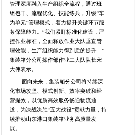
管理深度融入生产组织全流程，通过班
组包干、流程优化、技能练兵，升级“车
为单元”管理模式，着力提升关键环节服
务保障能力。“我们紧盯标准化建设，严
控作业标准，全面释放作业大队垂直管
理效能，生产组织能力得到质的提升。”
集装箱分公司操作部作业二大队队长宋
大伟表示。
面向未来，集装箱分公司将持续深
化市场攻坚、模式创新、效率突破和经
营提效，以优质高效服务畅通物流通
道，为决战决胜“五大战役”贡献力量，持
续推动山东港口集装箱业务高质量发
展。