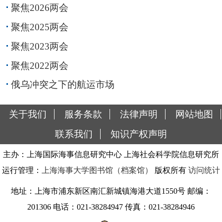
聚焦2026两会
聚焦2025两会
聚焦2023两会
聚焦2022两会
俄乌冲突之下的航运市场
关于我们
服务条款
法律声明
网站地图
联系我们
知识产权声明
主办：上海国际海事信息研究中心 上海社会科学院信息研究所
运行管理：
上海海事大学图书馆（档案馆）
版权所有
访问统计
地址：上海市浦东新区南汇新城镇海港大道1550号 邮编：
201306 电话：021-38284947 传真：021-38284946