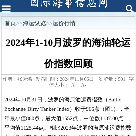
首页
>>
海运纵览
>>
运价行情
2024年1-10月波罗的海油轮运
价指数回顾
作者：张运鸿 发布时间：2024年11月06日 浏览量：501 字
体大小：
A+
A-
2024年10月31日，波罗的海原油运费指数（Baltic
Exchange Dirty Tanker Index）收于966点（图1），全
年最小值860点，最大值1552点，中位数1137.00点，
平均值1125.44点。相比2023年波罗的海原油运费指数