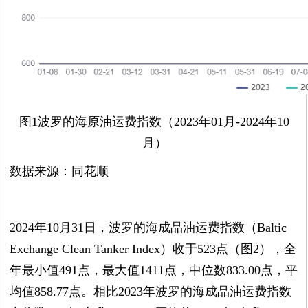
图1波罗的海原油运费指数（2023年01月-2024年10
月）
数据来源：同花顺
2024年10月31日，波罗的海成品油运费指数（Baltic
Exchange Clean Tanker Index）收于523点（图2），全
年最小值491点，最大值1411点，中位数833.00点，平
均值858.77点。相比2023年波罗的海成品油运费指数