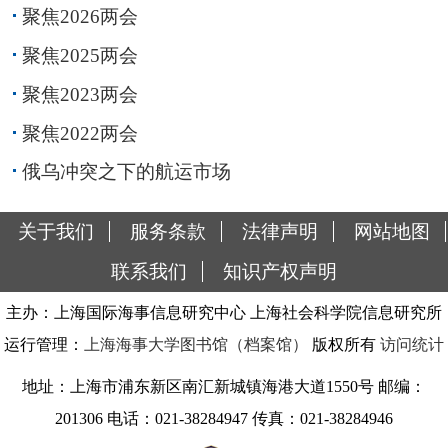
聚焦2026两会
聚焦2025两会
聚焦2023两会
聚焦2022两会
俄乌冲突之下的航运市场
关于我们
服务条款
法律声明
网站地图
联系我们
知识产权声明
主办：上海国际海事信息研究中心 上海社会科学院信息研究所
运行管理：
上海海事大学图书馆（档案馆）
版权所有
访问统计
地址：上海市浦东新区南汇新城镇海港大道1550号 邮编：
201306 电话：021-38284947 传真：021-38284946