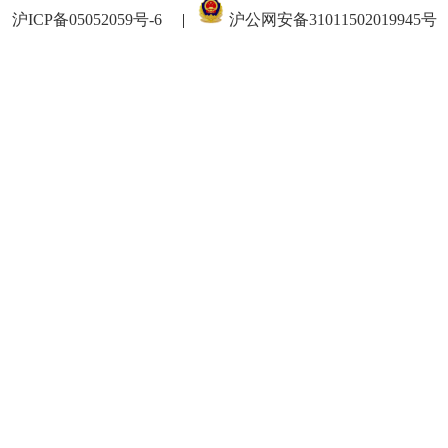
沪ICP备05052059号-6
|
沪公网安备31011502019945号