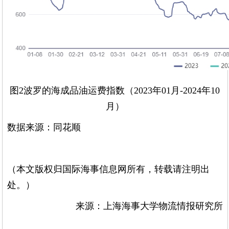
图2波罗的海成品油运费指数（2023年01月-2024年10
月）
数据来源：同花顺
（本文版权归国际海事信息网所有，转载请注明出
处。）
来源：上海海事大学物流情报研究所