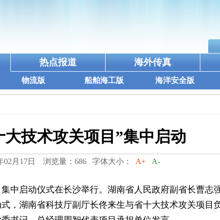
热点报道
海外传真
物流版
船舶海工版
海洋安全版
“十大技术攻关项目”集中启动
年02月17日 浏览量：686 字体大小：
A+
A-
项目集中启动仪式在长沙举行。湖南省人民政府副省长曹志
动式，湖南省科技厅副厅长佟来生与省十大技术攻关项目