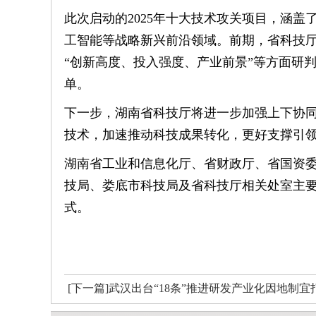
此次启动的2025年十大技术攻关项目，涵
工智能等战略新兴前沿领域。前期，省科技厅
“创新高度、投入强度、产业前景”等方面研判
单。
下一步，湖南省科技厅将进一步加强上下协
技术，加速推动科技成果转化，更好支撑引
湖南省工业和信息化厅、省财政厅、省国资
技局、娄底市科技局及省科技厅相关处室主要
式。
[下一篇]武汉出台“18条”推进研发产业化因地制
研发型企业集群