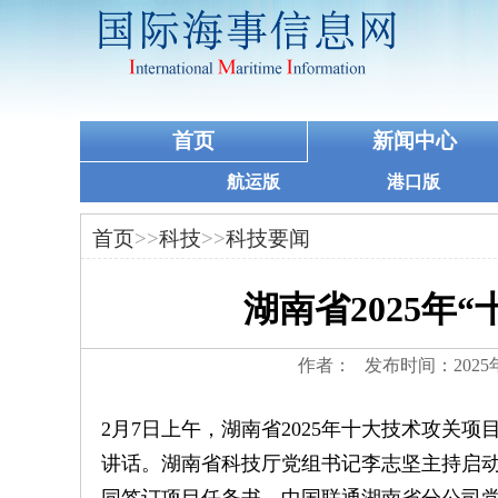
首页
新闻中心
航运版
港口版
首页
>>
科技
>>
科技要闻
湖南省2025年
作者： 发布时间：2025
2月7日上午，湖南省2025年十大技术攻关
讲话。湖南省科技厅党组书记李志坚主持启