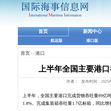
首页
新闻中心
航运版
港口版
首页
>>
港口
上半年全国主要港口
作者： 发布时间：2025
上半年，全国主要港口完成货物吞吐量89亿吨
1.8%。完成集装箱吞吐量1.7亿标箱，同比增