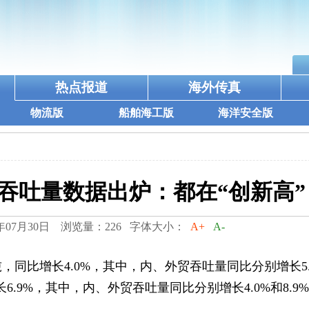
热点报道
海外传真
物流版
船舶海工版
海洋安全版
吞吐量数据出炉：都在“创新高”
年07月30日 浏览量：226 字体大小：
A+
A-
，同比增长4.0%，其中，内、外贸吞吐量同比分别增长5.
长6.9%，其中，内、外贸吞吐量同比分别增长4.0%和8.9