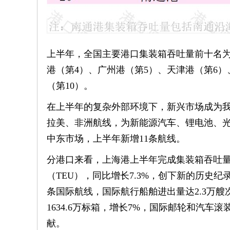
上半年，全国主要港口集装箱吞吐量前十名为
港（第4）、广州港（第5）、天津港（第6）
（第10）。
在上半年的复杂外部环境下，新兴市场成为
拉美、非洲航线，为新能源汽车、锂电池、光
中东市场，上半年新增11条航线。
分港口来看，上海港上半年完成集装箱吞吐量27
（TEU），同比增长7.3%，创下新的历史
条国际航线，国际航行船舶进出量达2.3万艘次
1634.6万标箱，增长7%，国际邮轮和汽车滚
献。