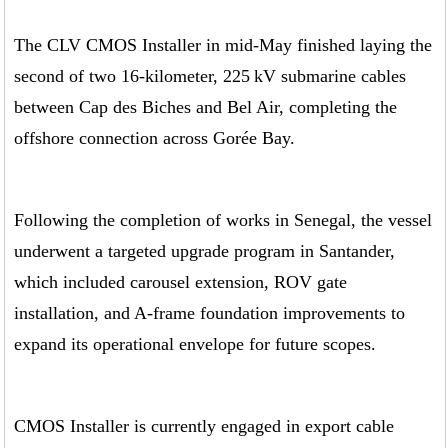
The CLV CMOS Installer in mid-May finished laying the
second of two 16-kilometer, 225 kV submarine cables
between Cap des Biches and Bel Air, completing the
offshore connection across Gorée Bay.
Following the completion of works in Senegal, the vessel
underwent a targeted upgrade program in Santander,
which included carousel extension, ROV gate
installation, and A-frame foundation improvements to
expand its operational envelope for future scopes.
CMOS Installer is currently engaged in export cable