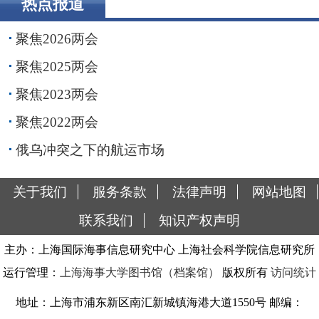
热点报道
聚焦2026两会
聚焦2025两会
聚焦2023两会
聚焦2022两会
俄乌冲突之下的航运市场
关于我们
服务条款
法律声明
网站地图
联系我们
知识产权声明
主办：上海国际海事信息研究中心 上海社会科学院信息研究所
运行管理：
上海海事大学图书馆（档案馆）
版权所有
访问统计
地址：上海市浦东新区南汇新城镇海港大道1550号 邮编：