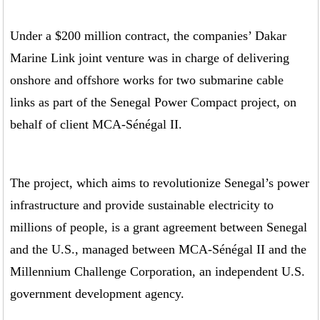
Under a $200 million contract, the companies’ Dakar
Marine Link joint venture was in charge of delivering
onshore and offshore works for two submarine cable
links as part of the Senegal Power Compact project, on
behalf of client MCA-Sénégal II.
The project, which aims to revolutionize Senegal’s power
infrastructure and provide sustainable electricity to
millions of people, is a grant agreement between Senegal
and the U.S., managed between MCA-Sénégal II and the
Millennium Challenge Corporation, an independent U.S.
government development agency.