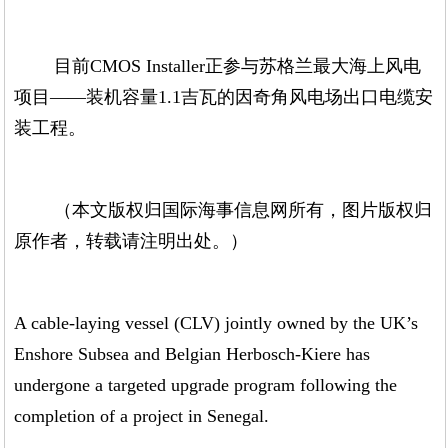
目前CMOS Installer正参与苏格兰最大海上风电
项目——装机容量1.1吉瓦的因奇角风电场出口电缆安
装工程。
（本文版权归国际海事信息网所有，图片版权归
原作者，转载请注明出处。）
A cable-laying vessel (CLV) jointly owned by the UK’s
Enshore Subsea and Belgian Herbosch-Kiere has
undergone a targeted upgrade program following the
completion of a project in Senegal.