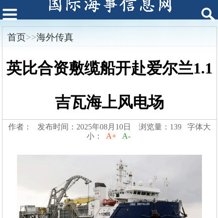
首页
>>
海外传真
英比合资敷缆船开赴爱尔兰1.1
吉瓦海上风电场
作者： 发布时间：2025年08月10日 浏览量：139 字体大
小：
A+
A-