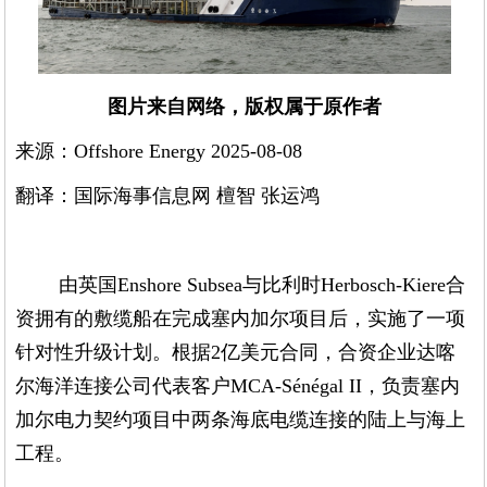
图片来自网络，版权属于原作者
来源：Offshore Energy 2025-08-08
翻译：国际海事信息网 檀智 张运鸿
由英国Enshore Subsea与比利时Herbosch-Kiere合
资拥有的敷缆船在完成塞内加尔项目后，实施了一项
针对性升级计划。根据2亿美元合同，合资企业达喀
尔海洋连接公司代表客户MCA-Sénégal II，负责塞内
加尔电力契约项目中两条海底电缆连接的陆上与海上
工程。