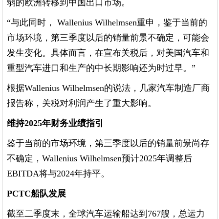
弱的欧洲转移到中国出口市场。
“与此同时， Wallenius Wilhelmsen重申，鉴于当前的
市场环境，第三季度以后的销量前景不确定，可能会
发生变化。具体而言，在宣布关税后，对美国汽车和
重型汽车进口和生产的中长期影响还为时过早。”
根据Wallenius Wilhelmsen的说法，几家汽车制造厂商
报告称，关税对利润产生了重大影响。
维持2025年财务业绩指引
鉴于当前的市场环境，第三季度以后的销量前景尚存
不确定，Wallenius Wilhelmsen预计2025年调整后
EBITDA将与2024年持平。
PCTC船队发展
截至二季度末，全球汽车运输船达到767艘，总运力