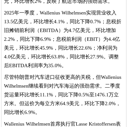
元，环比增长2%，反映了航运市场的强劲需求。
2025年一季度，Wallenius Wilhelmsen实现营业收入
13.5亿美元，环比增长4.1%，同比下降0.7%；息税折
旧摊销前利润（EBITDA）为4.7亿美元，环比增加
2.2%，同比下降6.9%；息税前利润（EBIT）为4.4亿
美元，环比增长45.9%，同比增长22.6%；净利润为
4.0亿美元，环比增长63.8%，同比增长27.9%。调整
后EBITDA利润率为35.0%。
尽管特朗普对汽车进口征收更高的关税，但Wallenius
Wilhelmsen继续看到对汽车海运的强劲需求。二季度
货运量环比增长11.1%，同比下降0.5%至1476.1万立
方米。但运价为每立方米64.9美元，环比下降2.0%，
同比增长6.9%。
Wallenius Wilhelmsen首席执行官Lasse Kristoffersen表