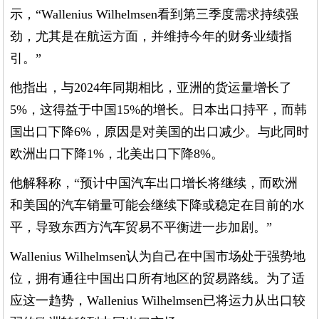
示，“Wallenius Wilhelmsen看到第三季度需求持续强
劲，尤其是在航运方面，并维持今年的财务业绩指
引。”
他指出，与2024年同期相比，亚洲的货运量增长了
5%，这得益于中国15%的增长。日本出口持平，而韩
国出口下降6%，原因是对美国的出口减少。与此同时
欧洲出口下降1%，北美出口下降8%。
他解释称，“预计中国汽车出口增长将继续，而欧洲
和美国的汽车销量可能会继续下降或稳定在目前的水
平，导致东西方汽车贸易不平衡进一步加剧。”
Wallenius Wilhelmsen认为自己在中国市场处于强势地
位，拥有通往中国出口所有地区的贸易路线。为了适
应这一趋势，Wallenius Wilhelmsen已将运力从出口较