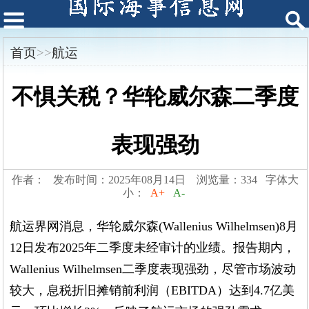
首页
>>
航运
不惧关税？华轮威尔森二季度
表现强劲
作者： 发布时间：2025年08月14日 浏览量：334 字体大
小：
A+
A-
航运界网消息，华轮威尔森(Wallenius Wilhelmsen)8月
12日发布2025年二季度未经审计的业绩。报告期内，
Wallenius Wilhelmsen二季度表现强劲，尽管市场波动
较大，息税折旧摊销前利润（EBITDA）达到4.7亿美