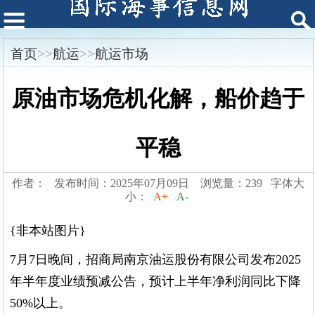
首页
>>
航运
>>
航运市场
原油市场危机化解，船价趋于
平稳
作者： 发布时间：2025年07月09日 浏览量：239 字体大
小：
A+
A-
{非本站图片}
7月7日晚间，招商局南京油运股份有限公司发布2025
年半年度业绩预减公告，预计上半年净利润同比下降
50%以上。