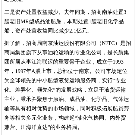
二是资产处置收益减少。去年同期，招商南油处置3
艘老旧MR型成品油船舶，本期处置1艘老旧化学品
船，资产处置收益同比减少2.1亿元。
据了解，招商局南京油运股份有限公司（NJTC）是招
商局集团旗下从事油轮运输的专业化公司，是长航集
团所属从事江海联运的重要骨干企业，成立于1993
年，1997年A股上市，总部位于南京。公司市场定位
为全球领先的中小船型液货运输服务商，实行“专业
化、差异化、领先化”的发展战略，立足于液货运输
主业，秉承并聚焦于原油、成品油、化学品、气体运
输等具有相对优势的市场领域，同时积极拓展船员劳
务等相关多元化业务，构建起“油化气协同、内外贸
兼营、江海洋直达”的业务格局。