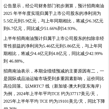
公告显示，经公司财务部门初步测算，预计招商南油
2025 年半年度实现归属于上市公司股东的净利润为
5.5亿元到5.9亿元，与上年同期相比，将减少6.3亿元
到6.7亿元，同比减少51.66%到54.93%。
上半年招商南油预计归属于上市公司股东的扣除非经
常性损益的净利润为5.46亿元到5.86亿元，与上年同
期相比，将减少4.4亿元到4.8亿元，同比减少42.99%
到 46.88%。
招商南油表示，本期业绩绩预减的主要原因有二，一
是国际成品油运输市场受到多重因素影响，运价同比
高位回落。以MRTC7 线（新加坡-澳大利亚东海岸）
为例，2024年上半年平均TCE 约为37717美元/天，
2025年上半年平均 TCE 约为19101美元/天，同比下降
49.36%。